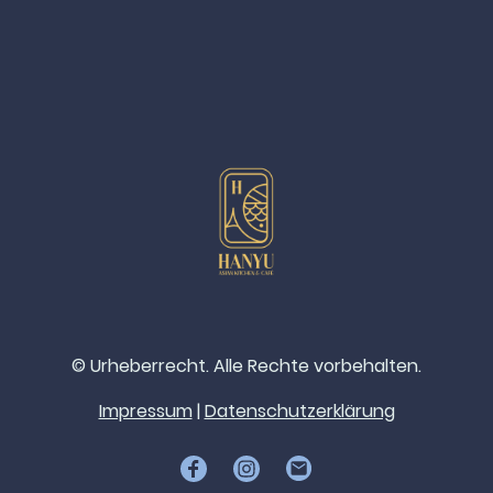
© Urheberrecht. Alle Rechte vorbehalten.
Impressum
|
Datenschutzerklärung