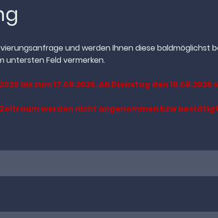
ung
ervierungsanfrage und werden Ihnen diese baldmöglichst
m untersten Feld vermerken.
2026 bis zum 17.08.2026. Ab Dienstag den 18.08.2026 
n Zeitraum werden nicht angenommen bzw bestätigt