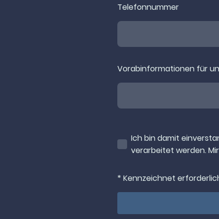
Telefonnummer
Vorabinformationen für u
Ich bin damit einvers
verarbeitet werden. Mir
* Kennzeichnet erforderlic