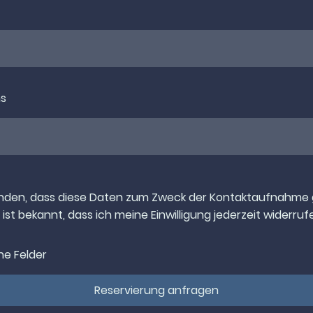
ns
tanden, dass diese Daten zum Zweck der Kontaktaufnahme
 ist bekannt, dass ich meine Einwilligung jederzeit widerruf
he Felder
Reservierung anfragen