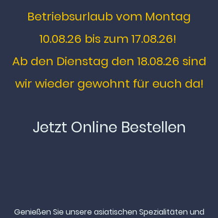
Betriebsurlaub vom Montag
10.08.26 bis zum 17.08.26!
Ab den Dienstag den 18.08.26 sind
wir wieder gewohnt für euch da!
Jetzt Online Bestellen
Genießen Sie unsere asiatischen Spezialitäten und