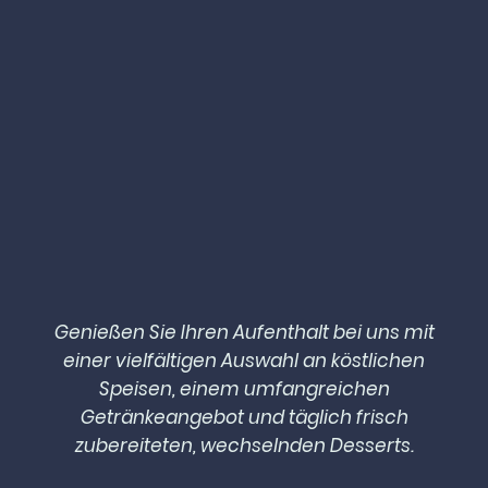
Genießen Sie Ihren Aufenthalt bei uns mit
einer vielfältigen Auswahl an köstlichen
Speisen, einem umfangreichen
Getränkeangebot und täglich frisch
zubereiteten, wechselnden Desserts.