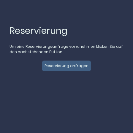
Reservierung
Um eine Reservierungsanfrage vorzunehmen klicken Sie auf
den nachstehenden Button.
Reservierung anfragen